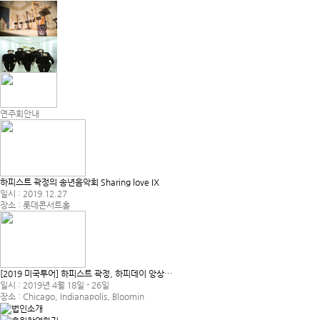
연주회안내
하피스트 곽정의 송년음악회 Sharing love IX
일시 : 2019.12.27
장소 : 롯데콘서트홀
[2019 미국투어] 하피스트 곽정, 하피데이 앙상…
일시 : 2019년 4월 18일 - 26일
장소 : Chicago, Indianapolis, Bloomin